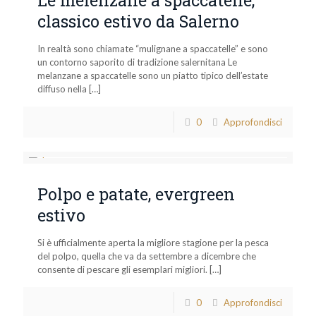
classico estivo da Salerno
In realtà sono chiamate “mulignane a spaccatelle” e sono
un contorno saporito di tradizione salernitana Le
melanzane a spaccatelle sono un piatto tipico dell’estate
diffuso nella
[…]
0
Approfondisci
Polpo e patate, evergreen
estivo
Si è ufficialmente aperta la migliore stagione per la pesca
del polpo, quella che va da settembre a dicembre che
consente di pescare gli esemplari migliori.
[…]
0
Approfondisci