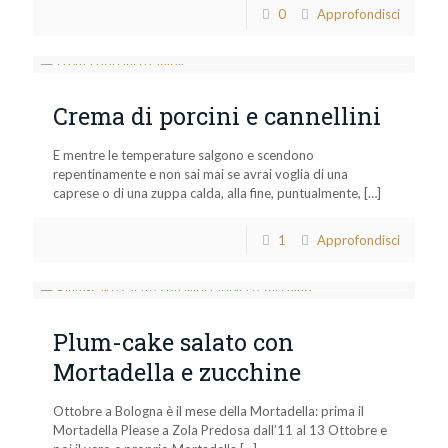
0
Approfondisci
Crema di porcini e cannellini
E mentre le temperature salgono e scendono
repentinamente e non sai mai se avrai voglia di una
caprese o di una zuppa calda, alla fine, puntualmente,
[…]
1
Approfondisci
Plum-cake salato con
Mortadella e zucchine
Ottobre a Bologna è il mese della Mortadella: prima il
Mortadella Please a Zola Predosa dall’11 al 13 Ottobre e