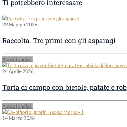
Ti potrebbero interessare
29 Maggio 2026
Raccolta. Tre primi con gli asparagi
Approfondisci
24 Aprile 2026
Torta di campo con bietole, patate e ro
Approfondisci
14 Marzo 2026