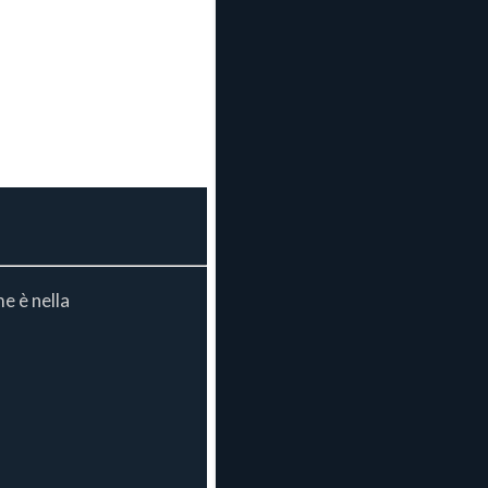
me è nella