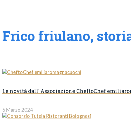
Frico friulano, storia
Le novità dall’ Associazione CheftoChef emilia
6 Marzo 2024