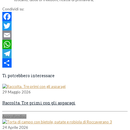
Condividi su:
Facebook
Twitter
Email
WhatsApp
Telegram
Condividi
Ti potrebbero interessare
29 Maggio 2026
Raccolta. Tre primi con gli asparagi
Approfondisci
24 Aprile 2026