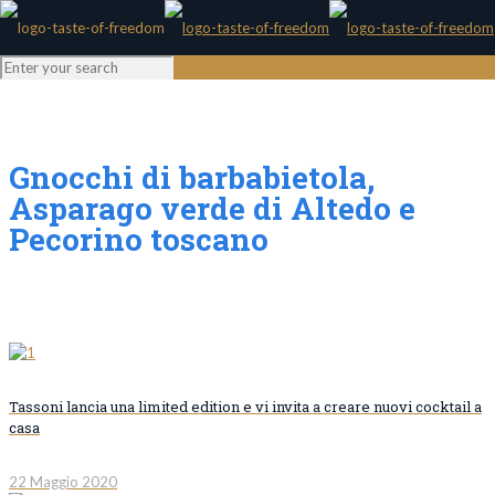
Gnocchi di barbabietola,
Asparago verde di Altedo e
Pecorino toscano
Tassoni lancia una limited edition e vi invita a creare nuovi cocktail a
casa
22 Maggio 2020