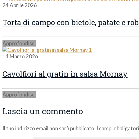
24 Aprile 2026
Torta di campo con bietole, patate e ro
Approfondisci
14 Marzo 2026
Cavolfiori al gratin in salsa Mornay
Approfondisci
Lascia un commento
Il tuo indirizzo email non sarà pubblicato.
I campi obbligato