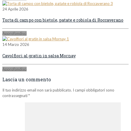
24 Aprile 2026
Torta di campo con bietole, patate e robiola di Roccaverano
Approfondisci
14 Marzo 2026
Cavolfiori al gratin in salsa Mornay
Approfondisci
Lascia un commento
Il tuo indirizzo email non sarà pubblicato.
I campi obbligatori sono
contrassegnati
*