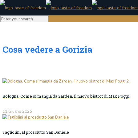
Cosa vedere a Gorizia
Bologna. Come si mangia da Zarden, il nuovo bistrot di Max Poggi
11 Giugno 2025
Tagliolini al prosciutto San Daniele