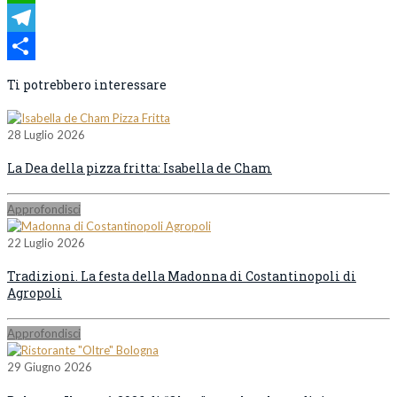
WhatsApp
Telegram
Condividi
Ti potrebbero interessare
28 Luglio 2026
La Dea della pizza fritta: Isabella de Cham
Approfondisci
22 Luglio 2026
Tradizioni. La festa della Madonna di Costantinopoli di
Agropoli
Approfondisci
29 Giugno 2026