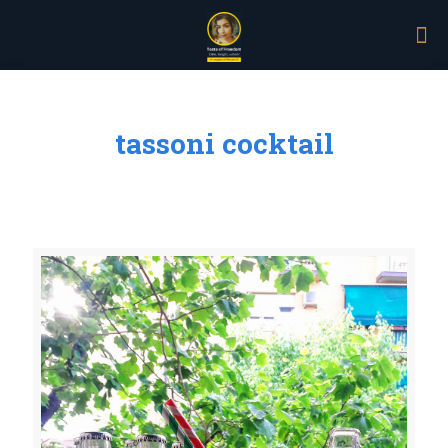
tassoni cocktail