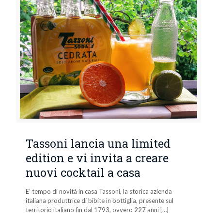
Tassoni lancia una limited
edition e vi invita a creare
nuovi cocktail a casa
E’ tempo di novità in casa Tassoni, la storica azienda
italiana produttrice di bibite in bottiglia, presente sul
territorio italiano fin dal 1793, ovvero 227 anni
[…]