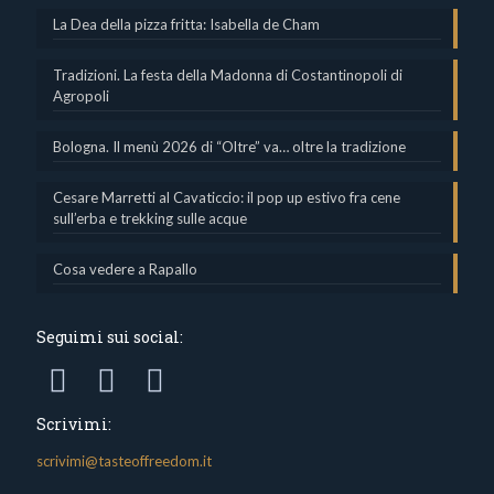
La Dea della pizza fritta: Isabella de Cham
Tradizioni. La festa della Madonna di Costantinopoli di
Agropoli
Bologna. Il menù 2026 di “Oltre” va… oltre la tradizione
Cesare Marretti al Cavaticcio: il pop up estivo fra cene
sull’erba e trekking sulle acque
Cosa vedere a Rapallo
Seguimi sui social:
Scrivimi:
scrivimi@tasteoffreedom.it