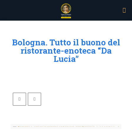
Bologna. Tutto il buono del
ristorante-enoteca “Da
Lucia”